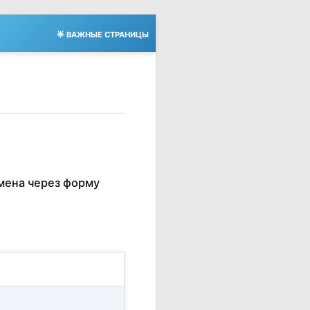
🌟 ВАЖНЫЕ СТРАНИЦЫ
мена через форму