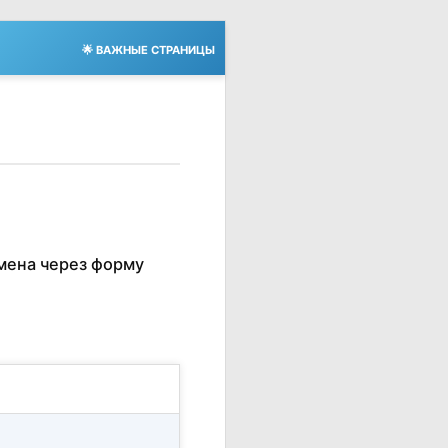
🌟 ВАЖНЫЕ СТРАНИЦЫ
мена через форму